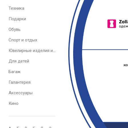
Техника
Подарки
Обувь
Спорт и отдых
Ювелирные изделия и часы
Для детей
Багаж
Галантерея
Аксессуары
Кино