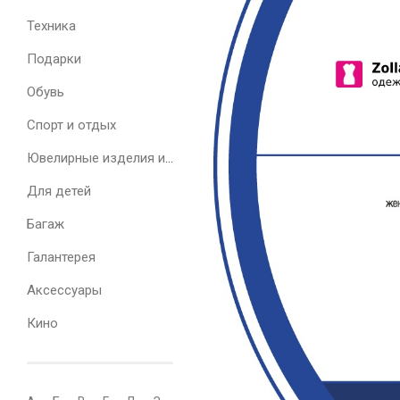
Техника
Подарки
Обувь
Спорт и отдых
Ювелирные изделия и часы
Для детей
Багаж
Галантерея
Аксессуары
Кино