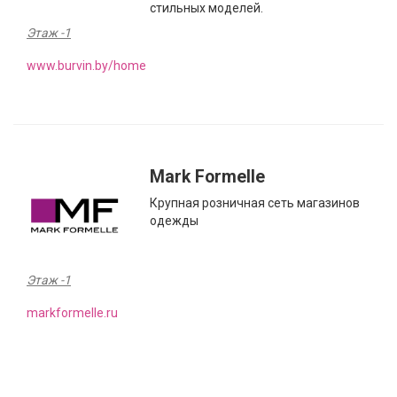
стильных моделей.
Этаж -1
www.burvin.by/home
Mark Formelle
Крупная розничная сеть магазинов
одежды
Этаж -1
markformelle.ru