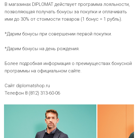
В магазинах DIPLOMAT действует программа лояльности,
позволяющая получать бонусы за покупки и оплачивать
ими до 30% от стоимости товаров (1 бонус = 1 рубль).
*Дарим бонусы при совершении первой покупки.
*Дарим бонусы на день рождения.
Более подробная информация о преимуществах бонусной
программы на официальном сайте.
Сайт diplomatshop.ru
Телефон 8 (812) 313-60-06