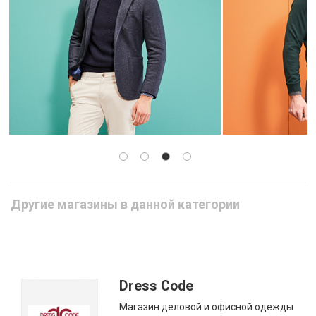
Другие магазины в данной категории
Dress Code
Магазин деловой и офисной одежды