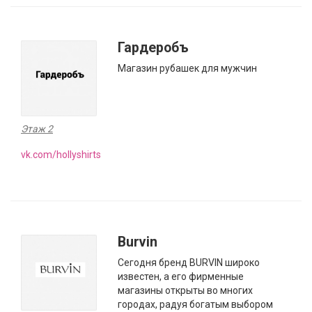
Гардеробъ
Магазин рубашек для мужчин
Этаж 2
vk.com/hollyshirts
Burvin
Сегодня бренд BURVIN широко
известен, а его фирменные
магазины открыты во многих
городах, радуя богатым выбором