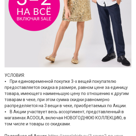
УСЛОВИЯ:
⦁ При единовременной покупке 3-х вещей покупателю
предоставляется скидка в размере, равном цене за единицу
товара, имеющего наименьшую цену по отношению к другим
товарам в чеке, при этом сумма скидки равномерно
распределяется на 3 вещи в чеке, приобретаемых по Акции.
⦁ В Акции участвует весь ассортимент, представленный в
магазинах ACOOLA, включая НОВОГОДНЮЮ КОЛЛЕКЦИЮ, в
том числе и товары со скидками.