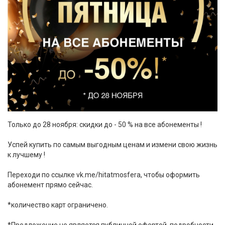
Только до 28 ноября: скидки до - 50 % на все абонементы !
Успей купить по самым выгодным ценам и измени свою жизнь
к лучшему !
Переходи по ссылке vk.me/hitatmosfera, чтобы оформить
абонемент прямо сейчас.
*количество карт ограничено.