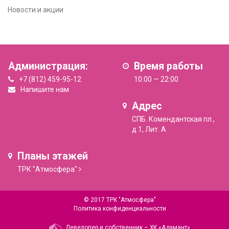
Новости и акции
Администрация:
Время работы
+7 (812) 459-95-12
10:00 — 22:00
Напишите нам
Адрес
СПБ. Комендантская пл.,
д.1, Лит. А
Планы этажей
ТРК "Атмосфера"
© 2017 ТРК "Атмосфера"
Политика конфиденциальности
Девелопер и собственник –
ХК «Адамант»