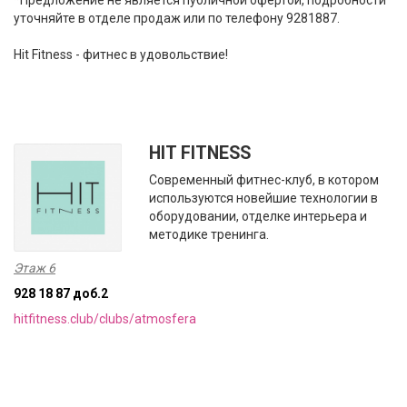
*Предложение не является публичной офертой, подробности
уточняйте в отделе продаж или по телефону 9281887.
Hit Fitness - фитнес в удовольствие!
HIT FITNESS
Cовременный фитнес-клуб, в котором
используются новейшие технологии в
оборудовании, отделке интерьера и
методике тренинга.
Этаж 6
928 18 87 доб.2
hitfitness.club/clubs/atmosfera