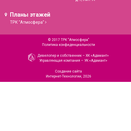
Планы этажей
ТРК "Атмосфера"
© 2017 ТРК "Атмосфера"
Политика конфиденциальности
Девелопер и собственник –
ХК «Адамант»
Управляющая компания –
УК «Адамант»
Создание сайта
Интернет-Технологии
, 2026